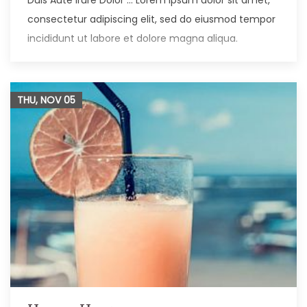
consectetur adipiscing elit, sed do eiusmod tempor
incididunt ut labore et dolore magna aliqua.
THU, NOV
05