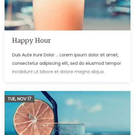
Happy Hour
Duis Aute Irure Dolor … Lorem ipsum dolor sit amet,
consectetur adipiscing elit, sed do eiusmod tempor
incididunt ut labore et dolore magna aliqua.
TUE, NOV
17