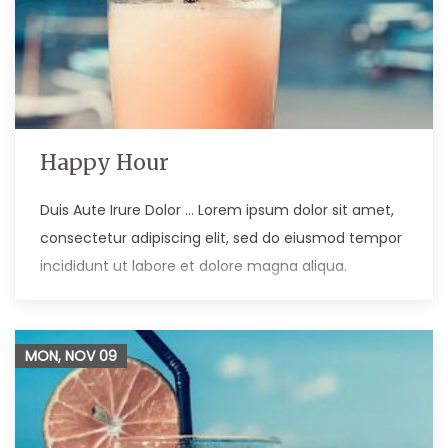
Happy Hour
Duis Aute Irure Dolor … Lorem ipsum dolor sit amet,
consectetur adipiscing elit, sed do eiusmod tempor
incididunt ut labore et dolore magna aliqua.
MON, NOV
09