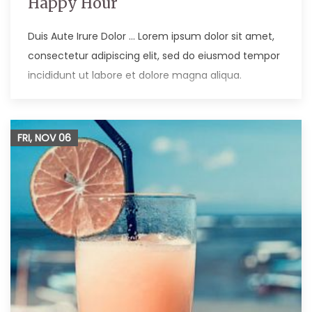
Happy Hour
Duis Aute Irure Dolor … Lorem ipsum dolor sit amet,
consectetur adipiscing elit, sed do eiusmod tempor
incididunt ut labore et dolore magna aliqua.
FRI, NOV
06