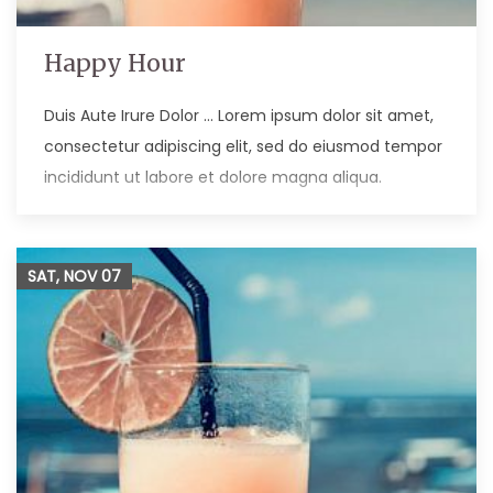
Happy Hour
Duis Aute Irure Dolor … Lorem ipsum dolor sit amet,
consectetur adipiscing elit, sed do eiusmod tempor
incididunt ut labore et dolore magna aliqua.
SAT, NOV
07