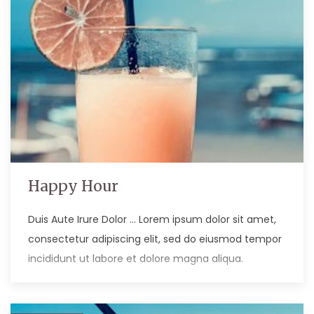
Happy Hour
Duis Aute Irure Dolor … Lorem ipsum dolor sit amet,
consectetur adipiscing elit, sed do eiusmod tempor
incididunt ut labore et dolore magna aliqua.