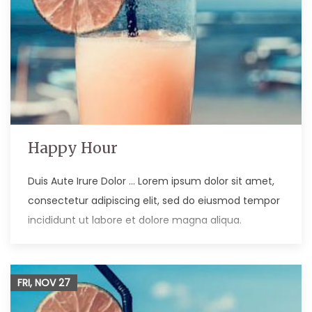
Happy Hour
Duis Aute Irure Dolor … Lorem ipsum dolor sit amet,
consectetur adipiscing elit, sed do eiusmod tempor
incididunt ut labore et dolore magna aliqua.
FRI, NOV
27