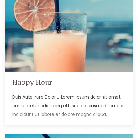
Happy Hour
Duis Aute Irure Dolor … Lorem ipsum dolor sit amet,
consectetur adipiscing elit, sed do eiusmod tempor
incididunt ut labore et dolore magna aliqua.