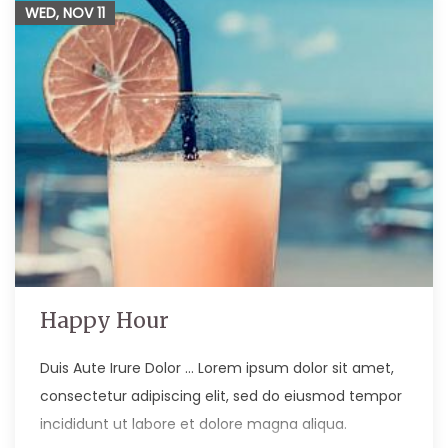
WED, NOV
11
Happy Hour
Duis Aute Irure Dolor … Lorem ipsum dolor sit amet,
consectetur adipiscing elit, sed do eiusmod tempor
incididunt ut labore et dolore magna aliqua.