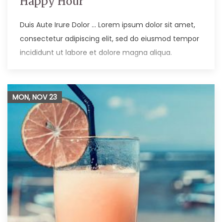
Happy Hour
Duis Aute Irure Dolor … Lorem ipsum dolor sit amet,
consectetur adipiscing elit, sed do eiusmod tempor
incididunt ut labore et dolore magna aliqua.
MON, NOV
23