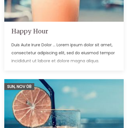
Happy Hour
Duis Aute Irure Dolor … Lorem ipsum dolor sit amet,
consectetur adipiscing elit, sed do eiusmod tempor
incididunt ut labore et dolore magna aliqua.
SUN, NOV
08