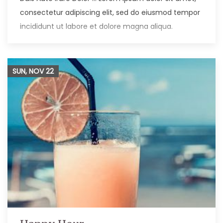
consectetur adipiscing elit, sed do eiusmod tempor
incididunt ut labore et dolore magna aliqua.
SUN, NOV
22