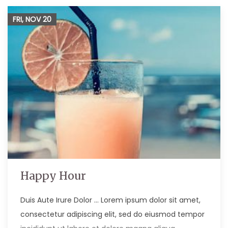
FRI, NOV
20
Happy Hour
Duis Aute Irure Dolor … Lorem ipsum dolor sit amet,
consectetur adipiscing elit, sed do eiusmod tempor