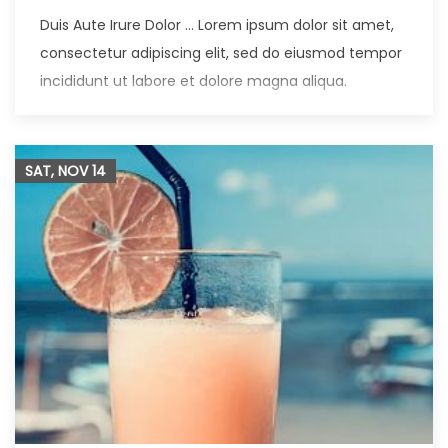
Duis Aute Irure Dolor … Lorem ipsum dolor sit amet,
consectetur adipiscing elit, sed do eiusmod tempor
incididunt ut labore et dolore magna aliqua.
SAT, NOV
14