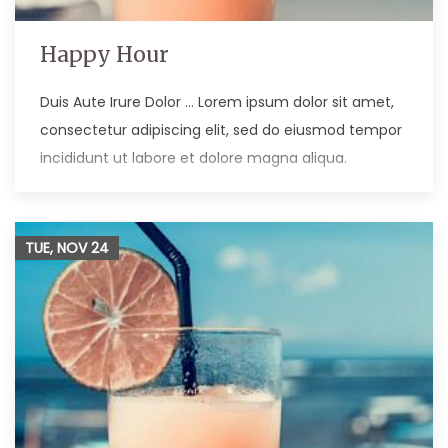
Happy Hour
Duis Aute Irure Dolor … Lorem ipsum dolor sit amet,
consectetur adipiscing elit, sed do eiusmod tempor
incididunt ut labore et dolore magna aliqua.
TUE, NOV
24