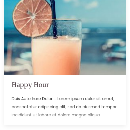
Happy Hour
Duis Aute Irure Dolor … Lorem ipsum dolor sit amet,
consectetur adipiscing elit, sed do eiusmod tempor
incididunt ut labore et dolore magna aliqua.