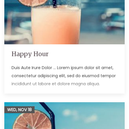
Happy Hour
Duis Aute Irure Dolor … Lorem ipsum dolor sit amet,
consectetur adipiscing elit, sed do eiusmod tempor
incididunt ut labore et dolore magna aliqua.
WED, NOV
18