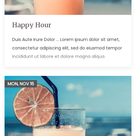
Happy Hour
Duis Aute Irure Dolor … Lorem ipsum dolor sit amet,
consectetur adipiscing elit, sed do eiusmod tempor
incididunt ut labore et dolore magna aliqua.
MON, NOV
16