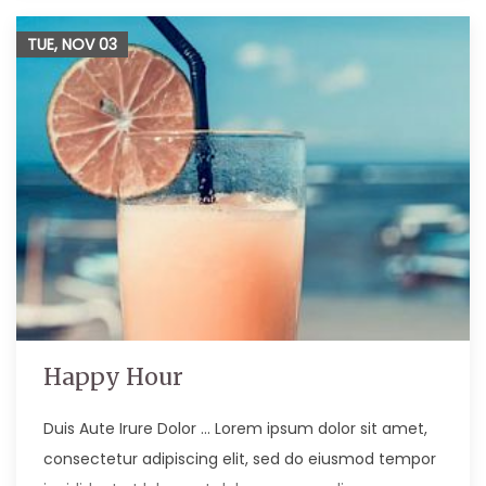
TUE, NOV
03
Happy Hour
Duis Aute Irure Dolor … Lorem ipsum dolor sit amet,
consectetur adipiscing elit, sed do eiusmod tempor