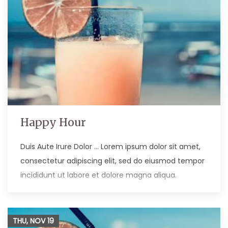
Happy Hour
Duis Aute Irure Dolor … Lorem ipsum dolor sit amet,
consectetur adipiscing elit, sed do eiusmod tempor
incididunt ut labore et dolore magna aliqua.
THU, NOV
19