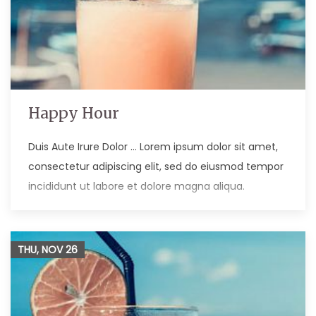
Happy Hour
Duis Aute Irure Dolor … Lorem ipsum dolor sit amet,
consectetur adipiscing elit, sed do eiusmod tempor
incididunt ut labore et dolore magna aliqua.
THU, NOV
26