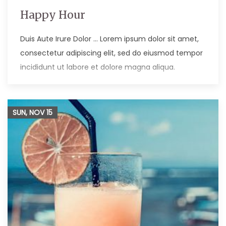
Happy Hour
Duis Aute Irure Dolor … Lorem ipsum dolor sit amet,
consectetur adipiscing elit, sed do eiusmod tempor
incididunt ut labore et dolore magna aliqua.
SUN, NOV
15