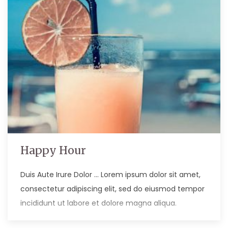
Happy Hour
Duis Aute Irure Dolor … Lorem ipsum dolor sit amet,
consectetur adipiscing elit, sed do eiusmod tempor
incididunt ut labore et dolore magna aliqua.