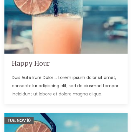
Happy Hour
Duis Aute Irure Dolor … Lorem ipsum dolor sit amet,
consectetur adipiscing elit, sed do eiusmod tempor
incididunt ut labore et dolore magna aliqua.
TUE, NOV
10