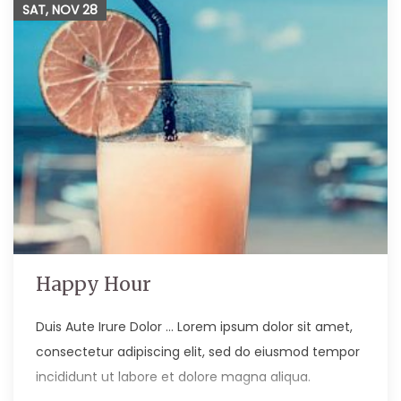
SAT, NOV
28
Happy Hour
Duis Aute Irure Dolor … Lorem ipsum dolor sit amet,
consectetur adipiscing elit, sed do eiusmod tempor
incididunt ut labore et dolore magna aliqua.