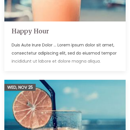
Happy Hour
Duis Aute Irure Dolor … Lorem ipsum dolor sit amet,
consectetur adipiscing elit, sed do eiusmod tempor
incididunt ut labore et dolore magna aliqua.
WED, NOV
25