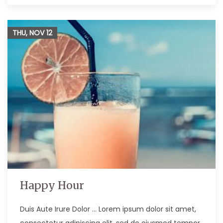
THU, NOV
12
Happy Hour
Duis Aute Irure Dolor … Lorem ipsum dolor sit amet,