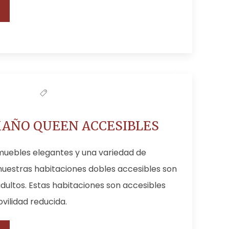
AÑO QUEEN ACCESIBLES
uebles elegantes y una variedad de
uestras habitaciones dobles accesibles son
dultos. Estas habitaciones son accesibles
ilidad reducida.