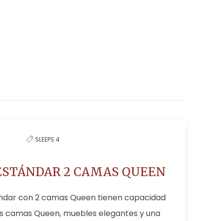
SLEEPS 4
ESTÁNDAR 2 CAMAS QUEEN
ándar con 2 camas Queen tienen capacidad
os camas Queen, muebles elegantes y una