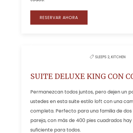
RESERVAR AHORA
SLEEPS 2,
KITCHEN
SUITE DELUXE KING CON C
Permanezcan todos juntos, pero dejen un p
ustedes en esta suite estilo loft con una ca
completa. Perfecto para una familia de dos
pareja, con más de 400 pies cuadrados hay
suficiente para todos.