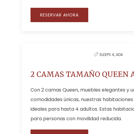
RESERVAR AHORA
SLEEPS 4,
ADA
2 CAMAS TAMAÑO QUEEN A
Con 2 camas Queen, muebles elegantes y u
comodidades únicas, nuestras habitaciones
ideales para hasta 4 adultos. Estas habitac
para personas con movilidad reducida.