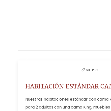
SLEEPS 2
HABITACIÓN ESTÁNDAR CA
Nuestras habitaciones estándar con cama 
para 2 adultos con una cama King, muebles