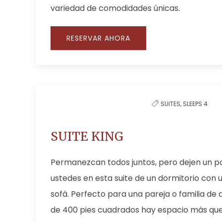
variedad de comodidades únicas.
RESERVAR AHORA
SUITES,
SLEEPS 4
SUITE KING
Permanezcan todos juntos, pero dejen un p
ustedes en esta suite de un dormitorio con 
sofá. Perfecto para una pareja o familia de
de 400 pies cuadrados hay espacio más que