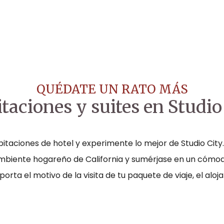
QUÉDATE UN RATO MÁS
taciones y suites en Studio
abitaciones de hotel y experimente lo mejor de Studio City
biente hogareño de California y sumérjase en un cómod
porta el motivo de la visita de tu paquete de viaje, el alo