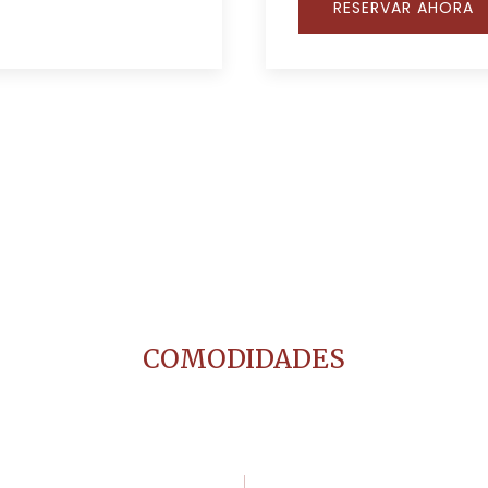
RESERVAR AHORA
COMODIDADES