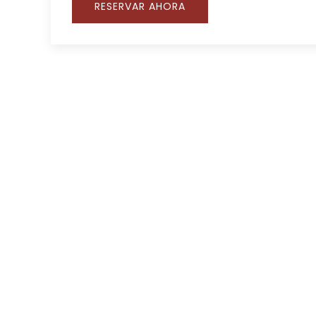
RESERVAR AHORA