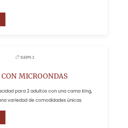
SLEEPS 2
 CON MICROONDAS
acidad para 2 adultos con una cama King,
una variedad de comodidades únicas.